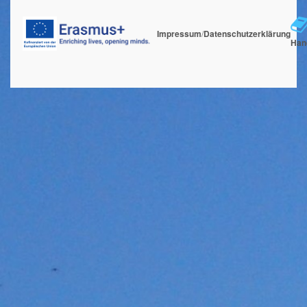
Impressum
/
Datenschutzerklärung
Han