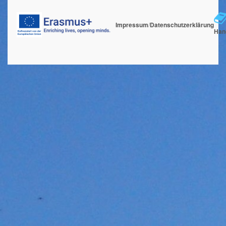
Impressum
/
Datenschutzerklärung
Han