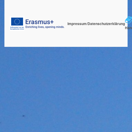
Impressum
/
Datenschutzerklärung
Han