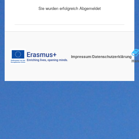
Sie wurden erfolgreich Abgemeldet
Impressum
/
Datenschutzerklärung
Han