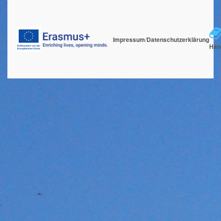
Impressum
/
Datenschutzerklärung
Han