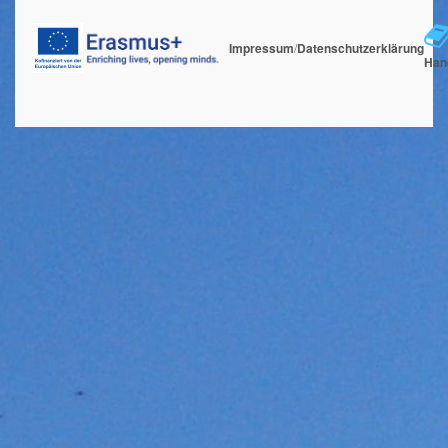
Impressum
/
Datenschutzerklärung
Han