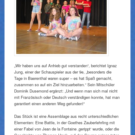
„Wir haben uns auf Anhieb gut verstanden“, berichtet Ignaz
Jung, einer der Schauspieler aus der 9e, „besonders die
Tage in Baerenthal waren super – es hat Spaß gemacht,
zusammen so auf ein Ziel hinzuarbeiten.“ Sein Mitschüler
Dominik Dusemond ergänzt: „Und wenn man sich mal nicht
mit Französisch oder Deutsch verständigen konnte, hat man
garantiert einen anderen Weg gefunden!“
Das Stück ist eine Assemblage aus recht unterschiedlichen
Elementen: Eine Battle, in der Goethes Zauberlehrling mit
einer Fabel von Jean de la Fontaine ‚gerippt‘ wurde, oder die