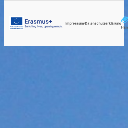
Impressum
/
Datenschutzerklärung
Han