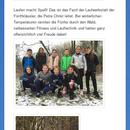
Laufen macht Spaß! Das ist das Fazit der Laufwerkstatt der
Fünftklässler, die Petra Christ leitet. Bei winterlichen
Temperaturen rannten die Fünfer durch den Wald,
verbesserten Fitness und Lauftechnik und hatten ganz
offensichtlich viel Freude dabei!