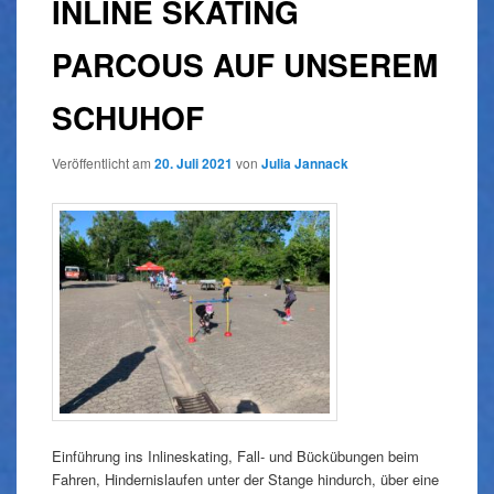
INLINE SKATING
PARCOUS AUF UNSEREM
SCHUHOF
Veröffentlicht am
20. Juli 2021
von
Julia Jannack
Einführung ins Inlineskating, Fall- und Bückübungen beim
Fahren, Hindernislaufen unter der Stange hindurch, über eine