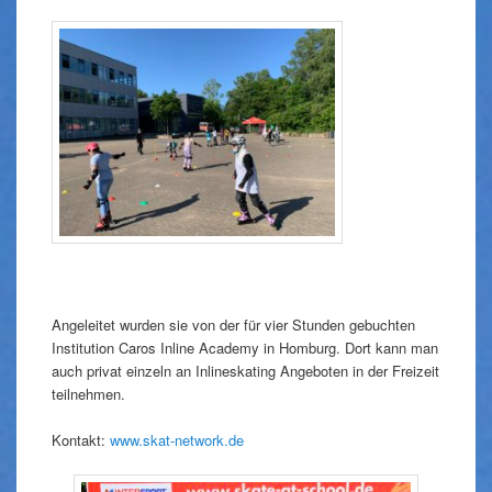
Angeleitet wurden sie von der für vier Stunden gebuchten
Institution Caros Inline Academy in Homburg. Dort kann man
auch privat einzeln an Inlineskating Angeboten in der Freizeit
teilnehmen.
Kontakt:
www.skat-network.de