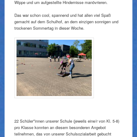
Wippe und um aufgestellte Hindernisse manövrieren.
Das war schon cool, spannend und hat allen viel Spaß
gemacht auf dem Schulhof, an dem einzigen sonnigen und
trockenen Sommertag in dieser Woche.
22 Schüler*innen unserer Schule (jeweils eine/r von Kl. 5-8)
pro Klasse konnten an diesem besonderen Angebot
teilnehmen, das von unserer Schulsozialarbeit gebucht