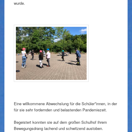
wurde.
Eine willkommene Abwechslung für die Schüler*innen, in der
für sie sehr fordernden und belastenden Pandemiezeit.
Begeistert konnten sie auf dem großen Schulhof ihrem
Bewegungsdrang lachend und schwitzend austoben.