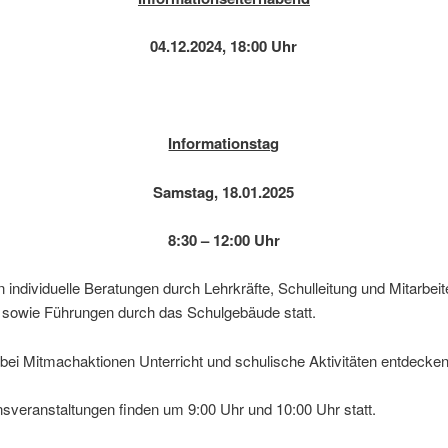
04.12.2024, 18:00 Uhr
Informationstag
Samstag, 18.01.2025
8:30 – 12:00 Uhr
individuelle Beratungen durch Lehrkräfte, Schulleitung und Mitarbeit
sowie Führungen durch das Schulgebäude statt.
 bei Mitmachaktionen Unterricht und schulische Aktivitäten entdecken
nsveranstaltungen finden um 9:00 Uhr und 10:00 Uhr statt.