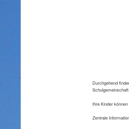
Durchgehend finden 
Schulgemeinschaft 
Ihre Kinder können
Zentrale Informatio