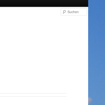
Suchen