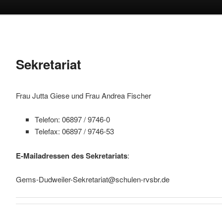
Sekretariat
Frau Jutta Giese und Frau Andrea Fischer
Telefon: 06897 / 9746-0
Telefax: 06897 / 9746-53
E-Mailadressen des Sekretariats
:
Gems-Dudweiler-Sekretariat@schulen-rvsbr.de