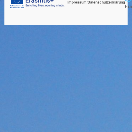
Impressum
/
Datenschutzerklärung
Han