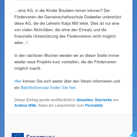
…eine AG, in der Kinder Bouldern lernen können? Der
Förderverein der Gemeinschaftsschule Dudweiler unterstützt
diese AG, die die Lehrerin Katja Will leitet. Dies ist nur eine
von vielen Aktivitäten, die ohne den Einsatz und die
finanzielle Unterstützung des Fördervereins nicht möglich
wäre…!
In den nächsten Wochen werden wir an dieser Stelle immer
wieder neue Projekte kurz vorstellen, die der Förderverein
möglich macht.
Hier
können Sie sich weiter über den Verein informieren und
ein
Beitrittsformular finden Sie hier
.
Dieser Eintrag wurde veröffentlicht in
Aktuelles
,
Startseite
von
Andrea Wille
. Setze ein Lesezeichen zum
Permalink
.