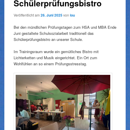
Schülerprüfungsbistro
Veröffentlicht am
26. Juni 2025
von
lou
Bei den mündlichen Prüfungstagen zum HSA und MBA Ende
Juni gestaltete Schulsozialarbeit traditionell das
Schülerprüfungsbistro an unserer Schule.
Im Trainingsraum wurde ein gemütliches Bistro mit
Lichterketten und Musik eingerichtet. Ein Ort zum
Wohlfühlen an so einem Prüfungsstresstag.