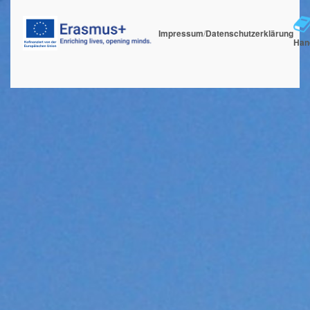
Impressum
/
Datenschutzerklärung
Han