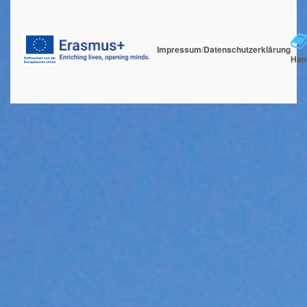
Impressum
/
Datenschutzerklärung
Han