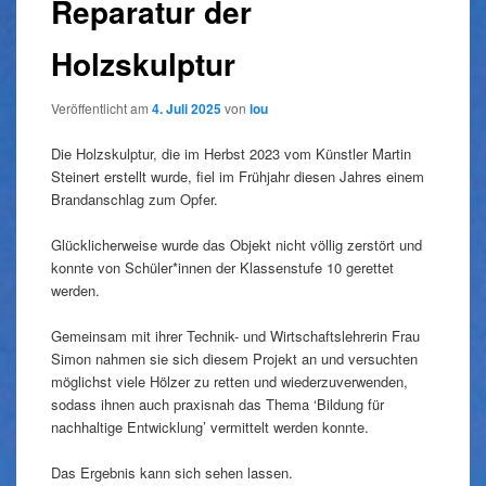
Reparatur der
Holzskulptur
Veröffentlicht am
4. Juli 2025
von
lou
Die Holzskulptur, die im Herbst 2023 vom Künstler Martin
Steinert erstellt wurde, fiel im Frühjahr diesen Jahres einem
Brandanschlag zum Opfer.
Glücklicherweise wurde das Objekt nicht völlig zerstört und
konnte von Schüler*innen der Klassenstufe 10 gerettet
werden.
Gemeinsam mit ihrer Technik- und Wirtschaftslehrerin Frau
Simon nahmen sie sich diesem Projekt an und versuchten
möglichst viele Hölzer zu retten und wiederzuverwenden,
sodass ihnen auch praxisnah das Thema ‘Bildung für
nachhaltige Entwicklung’ vermittelt werden konnte.
Das Ergebnis kann sich sehen lassen.