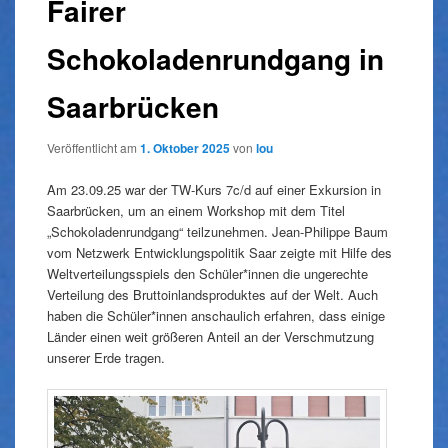
Fairer
Schokoladenrundgang in
Saarbrücken
Veröffentlicht am
1. Oktober 2025
von
lou
Am 23.09.25 war der TW-Kurs 7c/d auf einer Exkursion in
Saarbrücken, um an einem Workshop mit dem Titel
„Schokoladenrundgang“ teilzunehmen. Jean-Philippe Baum
vom Netzwerk Entwicklungspolitik Saar zeigte mit Hilfe des
Weltverteilungsspiels den Schüler*innen die ungerechte
Verteilung des Bruttoinlandsproduktes auf der Welt. Auch
haben die Schüler*innen anschaulich erfahren, dass einige
Länder einen weit größeren Anteil an der Verschmutzung
unserer Erde tragen.