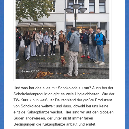
Und was hat das alles mit Schokolade zu tun? Auch bei der
Schokoladenproduktion gibt es viele Ungleichheiten. Wie der
TW-Kurs 7 nun weiß, ist Deutschland der größte Produzent
von Schokolade weltweit und dass, obwohl bei uns keine
einzige Kakaopflanze wächst. Hier sind wir auf den globalen
Süden angewiesen, der unter nicht immer fairen
Bedingungen die Kakaopflanze anbaut und erntet.