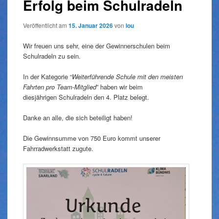
Erfolg beim Schulradeln
Veröffentlicht am
15. Januar 2026
von
lou
Wir freuen uns sehr, eine der Gewinnerschulen beim
Schulradeln zu sein.
In der Kategorie “
Weiterführende Schule mit den meisten
Fahrten pro Team-Mitglied
” haben wir beim
diesjährigen Schulradeln den 4. Platz belegt.
Danke an alle, die sich beteiligt haben!
Die Gewinnsumme von 750 Euro kommt unserer
Fahrradwerkstatt zugute.