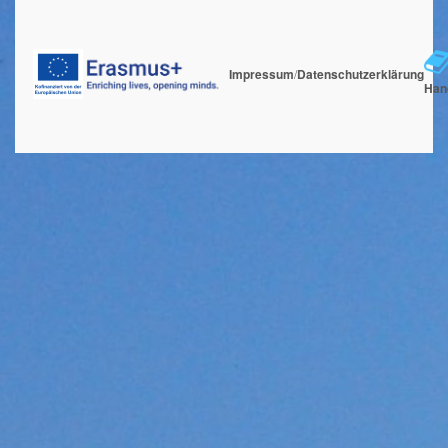
Impressum
/
Datenschutzerklärung
Han