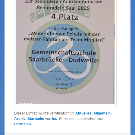
Dieser Eintrag wurde veröffentlicht in
Aktuelles
,
Allgemein
,
Archiv
,
Startseite
von
lou
. Setze ein Lesezeichen zum
Permalink
.