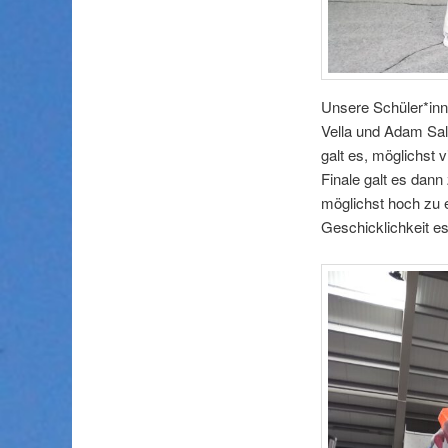
Unsere Schüler*in
Vella und Adam Sala
galt es, möglichst v
Finale galt es dann
möglichst hoch zu 
Geschicklichkeit es