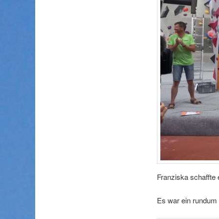
Franziska schaffte 
Es war ein rundum 