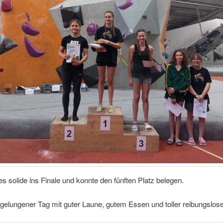
es solide ins Finale und konnte den fünften Platz belegen.
gelungener Tag mit guter Laune, gutem Essen und toller reibungslose