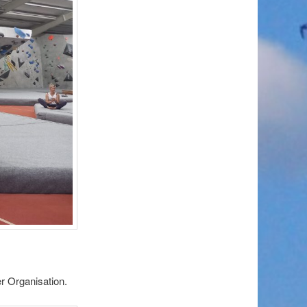
r Organisation.