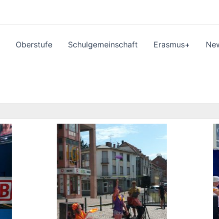
Oberstufe
Schulgemeinschaft
Erasmus+
Ne