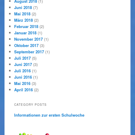
August 2018
(1)
Juni 2018
(7)
Mai 2018
(2)
März 2018
(2)
Februar 2018
(2)
Januar 2018
(1)
November 2017
(1)
Oktober 2017
(3)
September 2017
(1)
Juli 2017
(5)
Juni 2017
(3)
Juli 2016
(1)
Juni 2016
(1)
Mai 2016
(3)
April 2016
(2)
CATEGORY POSTS
Informationen zur ersten Schulwoche