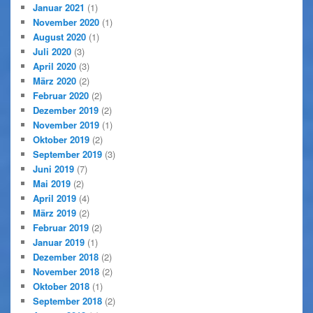
Januar 2021
(1)
November 2020
(1)
August 2020
(1)
Juli 2020
(3)
April 2020
(3)
März 2020
(2)
Februar 2020
(2)
Dezember 2019
(2)
November 2019
(1)
Oktober 2019
(2)
September 2019
(3)
Juni 2019
(7)
Mai 2019
(2)
April 2019
(4)
März 2019
(2)
Februar 2019
(2)
Januar 2019
(1)
Dezember 2018
(2)
November 2018
(2)
Oktober 2018
(1)
September 2018
(2)