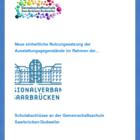
Neue einheitliche Nutzungssatzung der
Ausstattungsgegenstände im Rahmen der
Medienausleihe
Schulabschlüsse an der Gemeinschaftsschule
Saarbrücken-Dudweiler