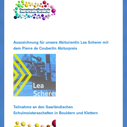
Auszeichnung für unsere Abiturientin Lea Scherer mit
dem Pierre de Coubertin Abiturpreis
Teilnahme an den Saarländischen
Schulmeistersschaften in Bouldern und Klettern