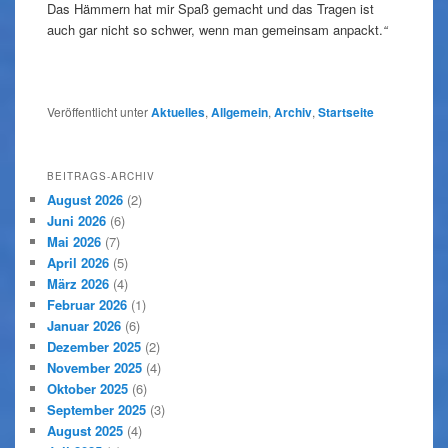
Das Hämmern hat mir Spaß gemacht und das Tragen ist
auch gar nicht so schwer, wenn man gemeinsam anpackt.
“
Veröffentlicht unter
Aktuelles
,
Allgemein
,
Archiv
,
Startseite
BEITRAGS-ARCHIV
August 2026
(2)
Juni 2026
(6)
Mai 2026
(7)
April 2026
(5)
März 2026
(4)
Februar 2026
(1)
Januar 2026
(6)
Dezember 2025
(2)
November 2025
(4)
Oktober 2025
(6)
September 2025
(3)
August 2025
(4)