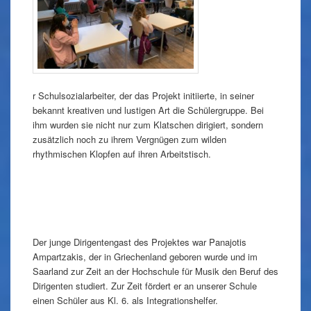
r Schulsozialarbeiter, der das Projekt initiierte, in seiner
bekannt kreativen und lustigen Art die Schülergruppe. Bei
ihm wurden sie nicht nur zum Klatschen dirigiert, sondern
zusätzlich noch zu ihrem Vergnügen zum wilden
rhythmischen Klopfen auf ihren Arbeitstisch.
Der junge Dirigentengast des Projektes war Panajotis
Ampartzakis, der in Griechenland geboren wurde und im
Saarland zur Zeit an der Hochschule für Musik den Beruf des
Dirigenten studiert. Zur Zeit fördert er an unserer Schule
einen Schüler aus Kl. 6. als Integrationshelfer.