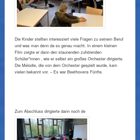
Die Kinder stellten interessiert viele Fragen zu seinem Beruf
und was man denn da so genau macht. In einem kleinen
Film zeigte er dann den staunenden zuhörenden
Schüler*innen , wie er selbst ein großes Orchester dirigierte.
Die Melodie, die von dem Orchester gespielt wurde, kam
vielen bekannt vor. – Es war Beethovens Fünfte.
Zum Abschluss dirigierte dann noch de