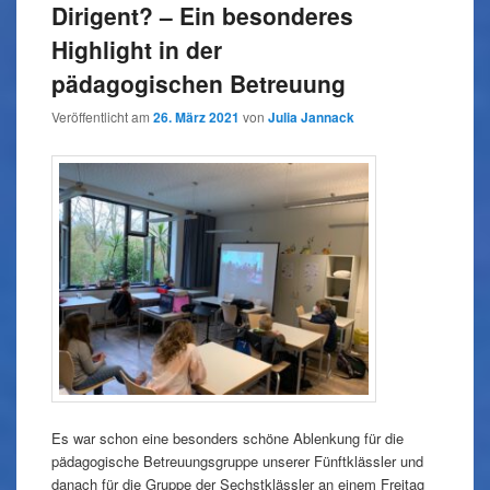
Dirigent? – Ein besonderes
Highlight in der
pädagogischen Betreuung
Veröffentlicht am
26. März 2021
von
Julia Jannack
Es war schon eine besonders schöne Ablenkung für die
pädagogische Betreuungsgruppe unserer Fünftklässler und
danach für die Gruppe der Sechstklässler an einem Freitag