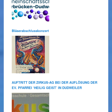
Bläserabschlusskonzert
AUFTRITT DER ZIRKUS-AG BEI DER AUFLÖSUNG DER
EV. PFARREI ‘HEILIG GEIST’ IN DUDWEILER