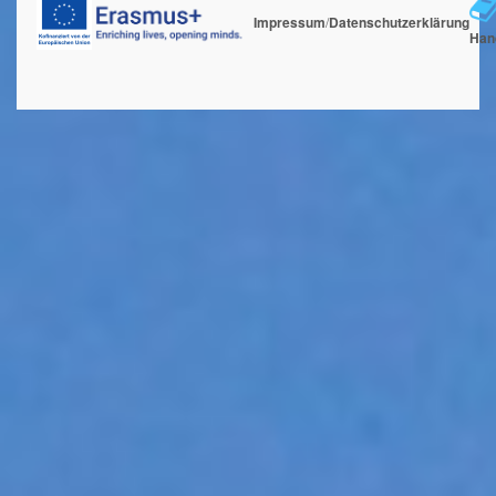
Impressum
/
Datenschutzerklärung
Han