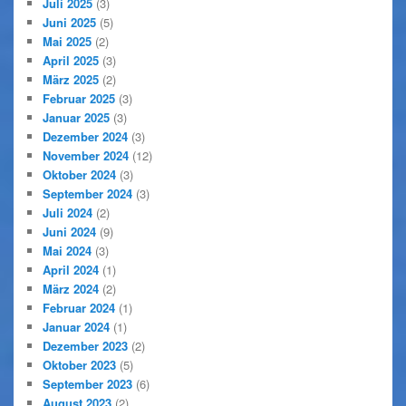
Juli 2025
(3)
Juni 2025
(5)
Mai 2025
(2)
April 2025
(3)
März 2025
(2)
Februar 2025
(3)
Januar 2025
(3)
Dezember 2024
(3)
November 2024
(12)
Oktober 2024
(3)
September 2024
(3)
Juli 2024
(2)
Juni 2024
(9)
Mai 2024
(3)
April 2024
(1)
März 2024
(2)
Februar 2024
(1)
Januar 2024
(1)
Dezember 2023
(2)
Oktober 2023
(5)
September 2023
(6)
August 2023
(2)