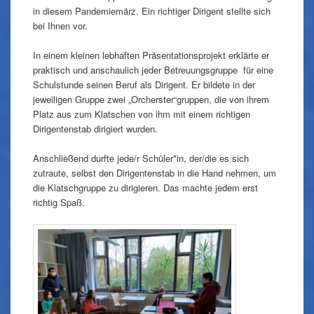
in diesem Pandemiemärz. Ein richtiger Dirigent stellte sich
bei Ihnen vor.
In einem kleinen lebhaften Präsentationsprojekt erklärte er
praktisch und anschaulich jeder Betreuungsgruppe für eine
Schulstunde seinen Beruf als Dirigent. Er bildete in der
jeweiligen Gruppe zwei „Orcherster“gruppen, die von ihrem
Platz aus zum Klatschen von ihm mit einem richtigen
Dirigentenstab dirigiert wurden.
Anschließend durfte jede/r Schüler*in, der/die es sich
zutraute, selbst den Dirigentenstab in die Hand nehmen, um
die Klatschgruppe zu dirigieren. Das machte jedem erst
richtig Spaß.