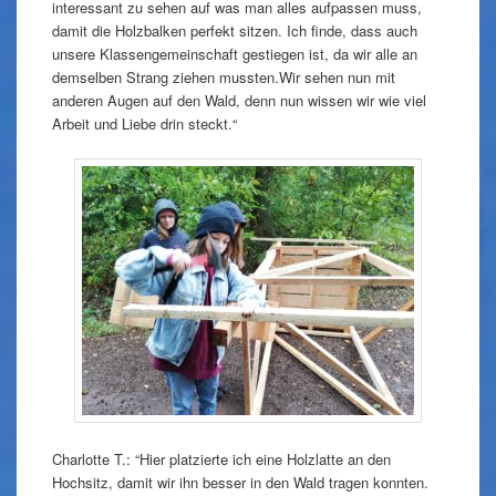
interessant zu sehen auf was man alles aufpassen muss,
damit die Holzbalken perfekt sitzen. Ich finde, dass auch
unsere Klassengemeinschaft gestiegen ist, da wir alle an
demselben Strang ziehen mussten.Wir sehen nun mit
anderen Augen auf den Wald, denn nun wissen wir wie viel
Arbeit und Liebe drin steckt.“
Charlotte T.: “Hier platzierte ich eine Holzlatte an den
Hochsitz, damit wir ihn besser in den Wald tragen konnten.