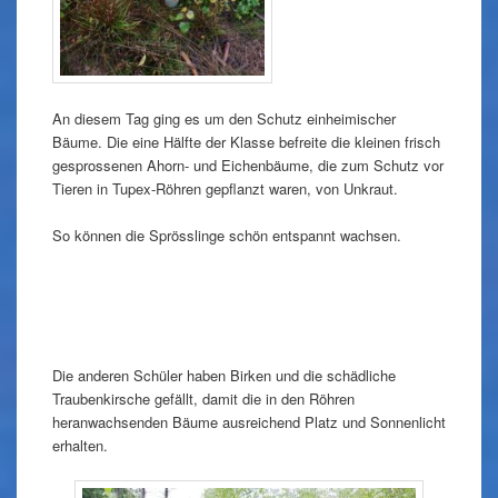
An diesem Tag ging es um den Schutz einheimischer
Bäume. Die eine Hälfte der Klasse befreite die kleinen frisch
gesprossenen Ahorn- und Eichenbäume, die zum Schutz vor
Tieren in Tupex-Röhren gepflanzt waren, von Unkraut.
So können die Sprösslinge schön entspannt wachsen.
Die anderen Schüler haben Birken und die schädliche
Traubenkirsche gefällt, damit die in den Röhren
heranwachsenden Bäume ausreichend Platz und Sonnenlicht
erhalten.