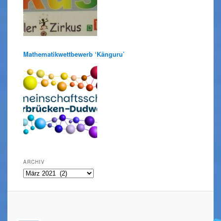
Mathematikwettbewerb ‘Känguru’
ARCHIV
Archiv