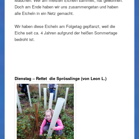
Mädchen: Wer am meisten Eicheln sammelt, hat gewonnen.
Doch am Ende haben wir uns zusammengetan und haben
alle Eicheln in ein Netz gemacht.
Wir haben diese Eicheln am Folgetag gepflanzt, weil die
Eiche seit ca. 4 Jahren aufgrund der heißen Sommertage
bedroht ist.
Dienstag – Rettet die Sprösslinge (von Leon L.)