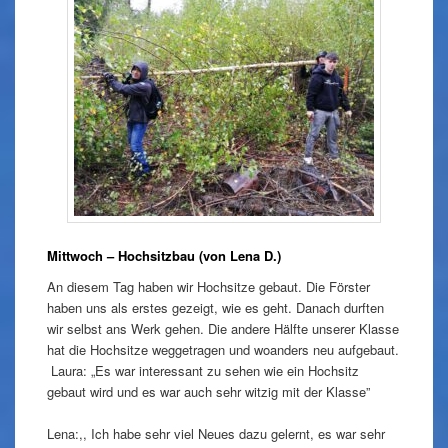
Mittwoch – Hochsitzbau (von Lena D.)
An diesem Tag haben wir Hochsitze gebaut. Die Förster
haben uns als erstes gezeigt, wie es geht. Danach durften
wir selbst ans Werk gehen. Die andere Hälfte unserer Klasse
hat die Hochsitze weggetragen und woanders neu aufgebaut.
Laura: „Es war interessant zu sehen wie ein Hochsitz
gebaut wird und es war auch sehr witzig mit der Klasse”
Lena:,, Ich habe sehr viel Neues dazu gelernt, es war sehr