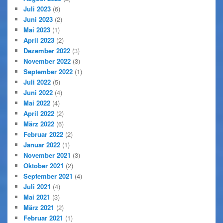
Juli 2023
(6)
Juni 2023
(2)
Mai 2023
(1)
April 2023
(2)
Dezember 2022
(3)
November 2022
(3)
September 2022
(1)
Juli 2022
(5)
Juni 2022
(4)
Mai 2022
(4)
April 2022
(2)
März 2022
(6)
Februar 2022
(2)
Januar 2022
(1)
November 2021
(3)
Oktober 2021
(2)
September 2021
(4)
Juli 2021
(4)
Mai 2021
(3)
März 2021
(2)
Februar 2021
(1)