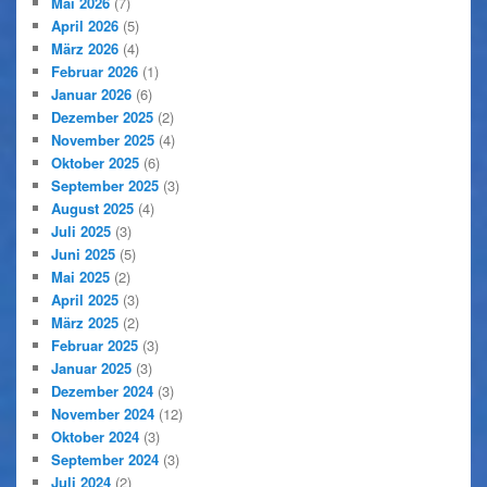
Mai 2026
(7)
April 2026
(5)
März 2026
(4)
Februar 2026
(1)
Januar 2026
(6)
Dezember 2025
(2)
November 2025
(4)
Oktober 2025
(6)
September 2025
(3)
August 2025
(4)
Juli 2025
(3)
Juni 2025
(5)
Mai 2025
(2)
April 2025
(3)
März 2025
(2)
Februar 2025
(3)
Januar 2025
(3)
Dezember 2024
(3)
November 2024
(12)
Oktober 2024
(3)
September 2024
(3)
Juli 2024
(2)