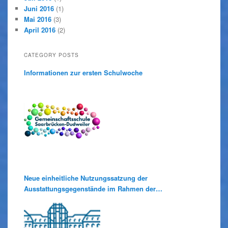
Juni 2016
(1)
Mai 2016
(3)
April 2016
(2)
CATEGORY POSTS
Informationen zur ersten Schulwoche
Neue einheitliche Nutzungssatzung der
Ausstattungsgegenstände im Rahmen der
Medienausleihe