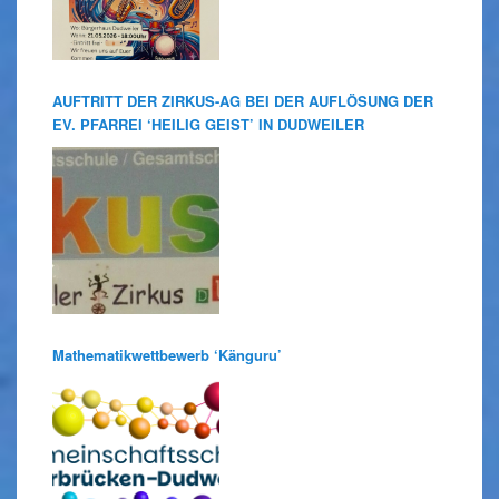
AUFTRITT DER ZIRKUS-AG BEI DER AUFLÖSUNG DER
EV. PFARREI ‘HEILIG GEIST’ IN DUDWEILER
Mathematikwettbewerb ‘Känguru’