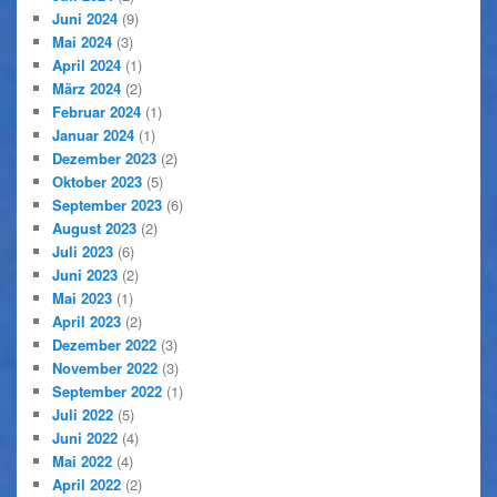
Juni 2024
(9)
Mai 2024
(3)
April 2024
(1)
März 2024
(2)
Februar 2024
(1)
Januar 2024
(1)
Dezember 2023
(2)
Oktober 2023
(5)
September 2023
(6)
August 2023
(2)
Juli 2023
(6)
Juni 2023
(2)
Mai 2023
(1)
April 2023
(2)
Dezember 2022
(3)
November 2022
(3)
September 2022
(1)
Juli 2022
(5)
Juni 2022
(4)
Mai 2022
(4)
April 2022
(2)