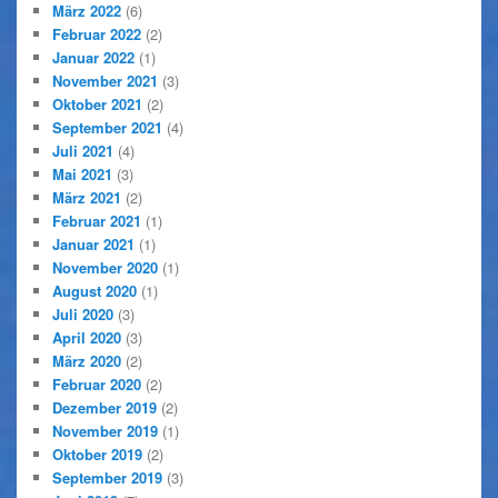
März 2022
(6)
Februar 2022
(2)
Januar 2022
(1)
November 2021
(3)
Oktober 2021
(2)
September 2021
(4)
Juli 2021
(4)
Mai 2021
(3)
März 2021
(2)
Februar 2021
(1)
Januar 2021
(1)
November 2020
(1)
August 2020
(1)
Juli 2020
(3)
April 2020
(3)
März 2020
(2)
Februar 2020
(2)
Dezember 2019
(2)
November 2019
(1)
Oktober 2019
(2)
September 2019
(3)