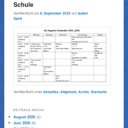
Schule
Veröffentlicht am
8. September 2025
von
Isabel
Spelz
Veröffentlicht unter
Aktuelles
,
Allgemein
,
Archiv
,
Startseite
BEITRAGS-ARCHIV
August 2026
(2)
Juni 2026
(6)