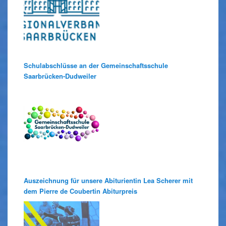
Schulabschlüsse an der Gemeinschaftsschule
Saarbrücken-Dudweiler
Auszeichnung für unsere Abiturientin Lea Scherer mit
dem Pierre de Coubertin Abiturpreis