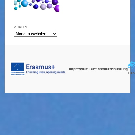
ARCHIV
Archiv
Impressum
/
Datenschutzerklärung
Han