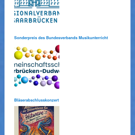
Sonderpreis des Bundesverbands Musikunterricht
Bläserabschlusskonzert