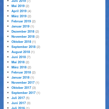
Juni 2019
(7)
Mai 2019
(2)
April 2019
(4)
März 2019
(2)
Februar 2019
(2)
Januar 2019
(1)
Dezember 2018
(2)
November 2018
(2)
Oktober 2018
(1)
September 2018
(2)
August 2018
(1)
Juni 2018
(7)
Mai 2018
(2)
März 2018
(2)
Februar 2018
(2)
Januar 2018
(1)
November 2017
(1)
Oktober 2017
(3)
September 2017
(1)
Juli 2017
(5)
Juni 2017
(3)
Juli 2016
(1)