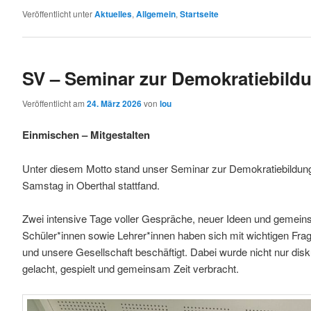
Veröffentlicht unter
Aktuelles
,
Allgemein
,
Startseite
SV – Seminar zur Demokratiebild
Veröffentlicht am
24. März 2026
von
lou
Einmischen – Mitgestalten
Unter diesem Motto stand unser Seminar zur Demokratiebildun
Samstag in Oberthal stattfand.
Zwei intensive Tage voller Gespräche, neuer Ideen und gemeins
Schüler*innen sowie Lehrer*innen haben sich mit wichtigen Fr
und unsere Gesellschaft beschäftigt. Dabei wurde nicht nur disku
gelacht, gespielt und gemeinsam Zeit verbracht.