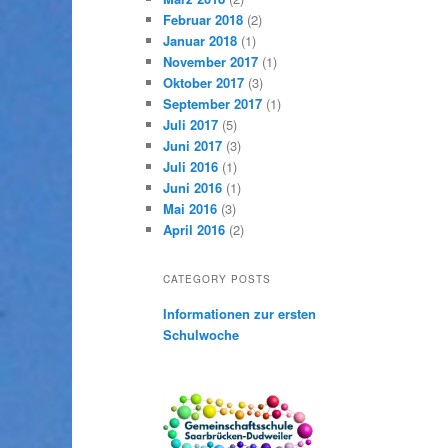
Februar 2018
(2)
Januar 2018
(1)
November 2017
(1)
Oktober 2017
(3)
September 2017
(1)
Juli 2017
(5)
Juni 2017
(3)
Juli 2016
(1)
Juni 2016
(1)
Mai 2016
(3)
April 2016
(2)
CATEGORY POSTS
Informationen zur ersten
Schulwoche