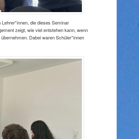
n Lehrer*innen, die dieses Seminar
gement zeigt, wie viel entstehen kann, wenn
u übernehmen. Dabei waren Schüler*innen