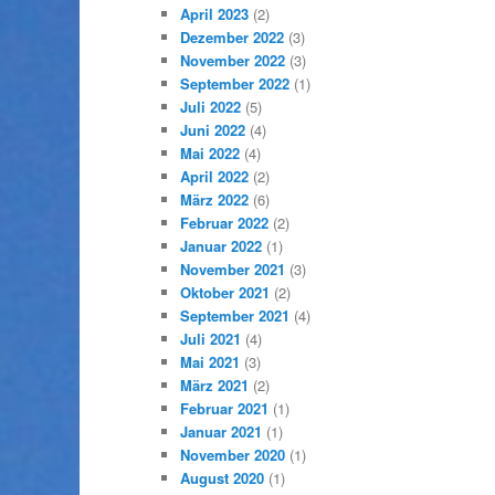
April 2023
(2)
Dezember 2022
(3)
November 2022
(3)
September 2022
(1)
Juli 2022
(5)
Juni 2022
(4)
Mai 2022
(4)
April 2022
(2)
März 2022
(6)
Februar 2022
(2)
Januar 2022
(1)
November 2021
(3)
Oktober 2021
(2)
September 2021
(4)
Juli 2021
(4)
Mai 2021
(3)
März 2021
(2)
Februar 2021
(1)
Januar 2021
(1)
November 2020
(1)
August 2020
(1)