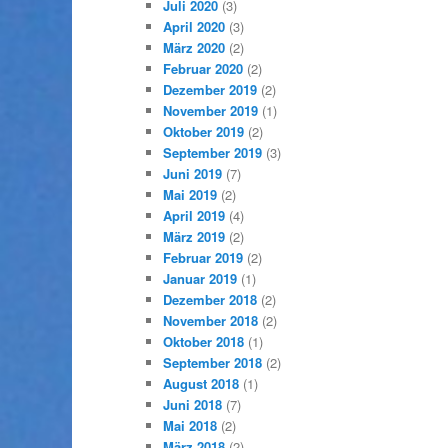
Juli 2020
(3)
April 2020
(3)
März 2020
(2)
Februar 2020
(2)
Dezember 2019
(2)
November 2019
(1)
Oktober 2019
(2)
September 2019
(3)
Juni 2019
(7)
Mai 2019
(2)
April 2019
(4)
März 2019
(2)
Februar 2019
(2)
Januar 2019
(1)
Dezember 2018
(2)
November 2018
(2)
Oktober 2018
(1)
September 2018
(2)
August 2018
(1)
Juni 2018
(7)
Mai 2018
(2)
März 2018
(2)