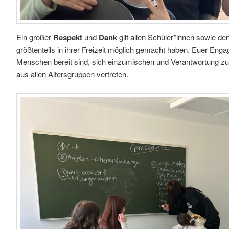
Ein großer
Respekt
und
Dank
gilt allen Schüler*innen sowie de
größtenteils in ihrer Freizeit möglich gemacht haben. Euer Enga
Menschen bereit sind, sich einzumischen und Verantwortung z
aus allen Altersgruppen vertreten.