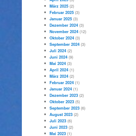
März 2025
(2)
Februar 2025
(3)
Januar 2025
(3)
Dezember 2024
(3)
November 2024
(12)
Oktober 2024
(3)
September 2024
(3)
Juli 2024
(2)
Juni 2024
(9)
Mai 2024
(3)
April 2024
(1)
März 2024
(2)
Februar 2024
(1)
Januar 2024
(1)
Dezember 2023
(2)
Oktober 2023
(5)
September 2023
(6)
August 2023
(2)
Juli 2023
(6)
Juni 2023
(2)
Mai 2023
(1)