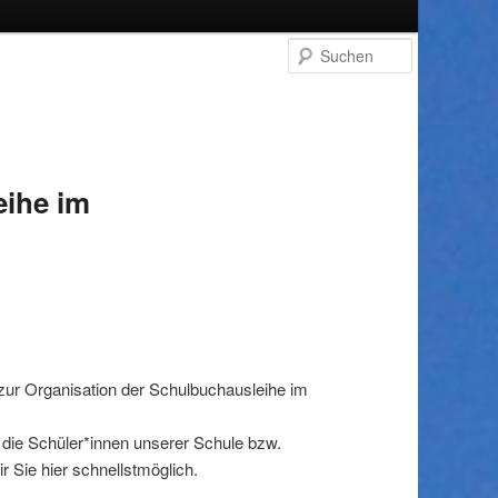
Suchen
eihe im
 zur Organisation der Schulbuchausleihe im
r die Schüler*innen unserer Schule bzw.
 Sie hier schnellstmöglich.