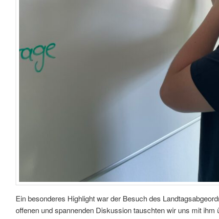
Ein besonderes Highlight war der Besuch des Landtagsabgeor
offenen und spannenden Diskussion tauschten wir uns mit ihm