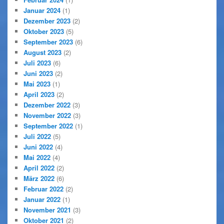
Januar 2024
(1)
Dezember 2023
(2)
Oktober 2023
(5)
September 2023
(6)
August 2023
(2)
Juli 2023
(6)
Juni 2023
(2)
Mai 2023
(1)
April 2023
(2)
Dezember 2022
(3)
November 2022
(3)
September 2022
(1)
Juli 2022
(5)
Juni 2022
(4)
Mai 2022
(4)
April 2022
(2)
März 2022
(6)
Februar 2022
(2)
Januar 2022
(1)
November 2021
(3)
Oktober 2021
(2)