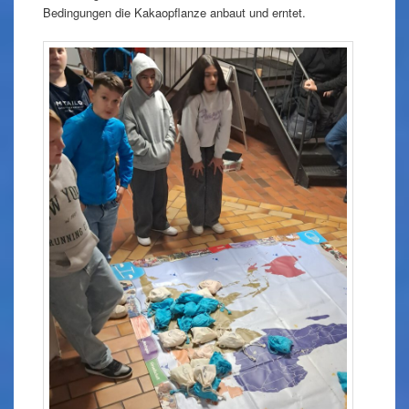
Bedingungen die Kakaopflanze anbaut und erntet.