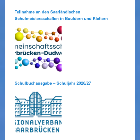
Teilnahme an den Saarländischen
Schulmeistersschaften in Bouldern und Klettern
Schulbuchausgabe – Schuljahr 2026/27