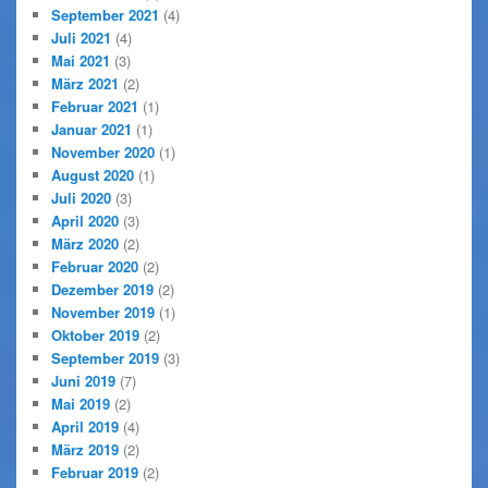
September 2021
(4)
Juli 2021
(4)
Mai 2021
(3)
März 2021
(2)
Februar 2021
(1)
Januar 2021
(1)
November 2020
(1)
August 2020
(1)
Juli 2020
(3)
April 2020
(3)
März 2020
(2)
Februar 2020
(2)
Dezember 2019
(2)
November 2019
(1)
Oktober 2019
(2)
September 2019
(3)
Juni 2019
(7)
Mai 2019
(2)
April 2019
(4)
März 2019
(2)
Februar 2019
(2)