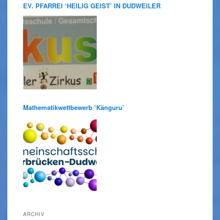
EV. PFARREI ‘HEILIG GEIST’ IN DUDWEILER
Mathematikwettbewerb ‘Känguru’
ARCHIV