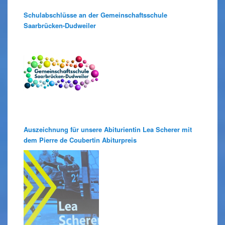
Schulabschlüsse an der Gemeinschaftsschule
Saarbrücken-Dudweiler
Auszeichnung für unsere Abiturientin Lea Scherer mit
dem Pierre de Coubertin Abiturpreis