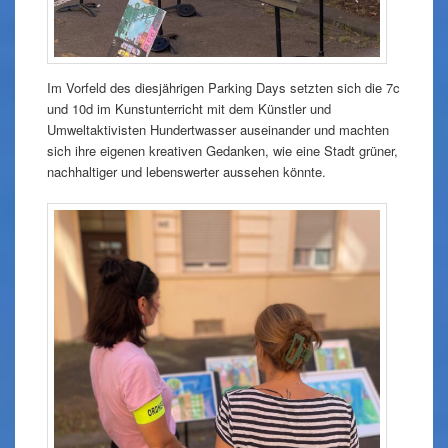
Im Vorfeld des diesjährigen Parking Days setzten sich die 7c
und 10d im Kunstunterricht mit dem Künstler und
Umweltaktivisten Hundertwasser auseinander und machten
sich ihre eigenen kreativen Gedanken, wie eine Stadt grüner,
nachhaltiger und lebenswerter aussehen könnte.