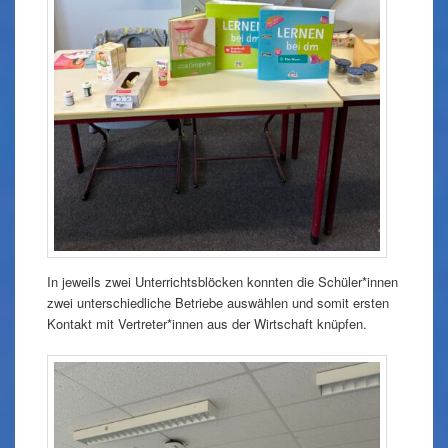
In jeweils zwei Unterrichtsblöcken konnten die Schüler*innen
zwei unterschiedliche Betriebe auswählen und somit ersten
Kontakt mit Vertreter*innen aus der Wirtschaft knüpfen.