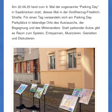
Am 20.09.25 fand zum 9. Mal der sogenannte “Parking Day”
in Saarbrücken statt, dieses Mal in der Großherzog-Friedrich-
Straße. Für einen Tag verwandeln sich am Parking Day
Parkplätze in lebendige Orte des Austauschs, der
Begegnung und des Miteinanders: Statt parkender Autos gibt
es Raum zum Spielen, Entspannen, Musizieren, Gestalten
und Diskutieren.