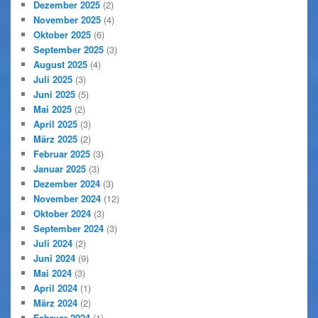
Dezember 2025
(2)
November 2025
(4)
Oktober 2025
(6)
September 2025
(3)
August 2025
(4)
Juli 2025
(3)
Juni 2025
(5)
Mai 2025
(2)
April 2025
(3)
März 2025
(2)
Februar 2025
(3)
Januar 2025
(3)
Dezember 2024
(3)
November 2024
(12)
Oktober 2024
(3)
September 2024
(3)
Juli 2024
(2)
Juni 2024
(9)
Mai 2024
(3)
April 2024
(1)
März 2024
(2)
Februar 2024
(1)