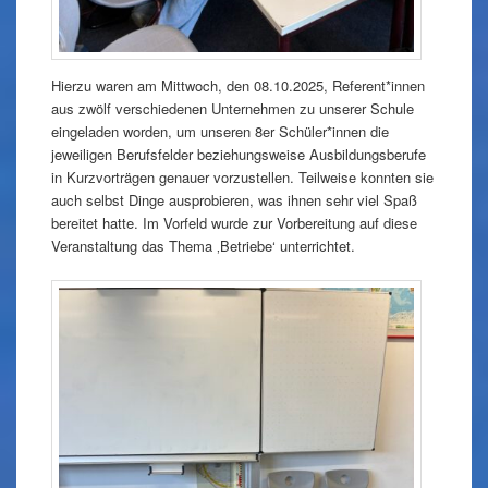
Hierzu waren am Mittwoch, den 08.10.2025, Referent*innen
aus zwölf verschiedenen Unternehmen zu unserer Schule
eingeladen worden, um unseren 8er Schüler*innen die
jeweiligen Berufsfelder beziehungsweise Ausbildungsberufe
in Kurzvorträgen genauer vorzustellen. Teilweise konnten sie
auch selbst Dinge ausprobieren, was ihnen sehr viel Spaß
bereitet hatte. Im Vorfeld wurde zur Vorbereitung auf diese
Veranstaltung das Thema ‚Betriebe‘ unterrichtet.