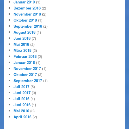
Januar 2019
(1)
Dezember 2018
(2)
November 2018
(2)
Oktober 2018
(1)
September 2018
(2)
August 2018
(1)
Juni 2018
(7)
Mai 2018
(2)
März 2018
(2)
Februar 2018
(2)
Januar 2018
(1)
November 2017
(1)
Oktober 2017
(3)
September 2017
(1)
Juli 2017
(5)
Juni 2017
(3)
Juli 2016
(1)
Juni 2016
(1)
Mai 2016
(3)
April 2016
(2)