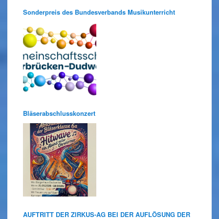
Sonderpreis des Bundesverbands Musikunterricht
Bläserabschlusskonzert
AUFTRITT DER ZIRKUS-AG BEI DER AUFLÖSUNG DER