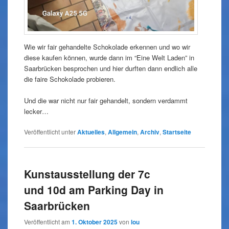
Wie wir fair gehandelte Schokolade erkennen und wo wir
diese kaufen können, wurde dann im “Eine Welt Laden” in
Saarbrücken besprochen und hier durften dann endlich alle
die faire Schokolade probieren.
Und die war nicht nur fair gehandelt, sondern verdammt
lecker…
Veröffentlicht unter
Aktuelles
,
Allgemein
,
Archiv
,
Startseite
Kunstausstellung der 7c
und 10d am Parking Day in
Saarbrücken
Veröffentlicht am
1. Oktober 2025
von
lou