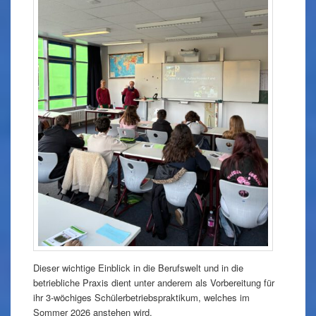
Dieser wichtige Einblick in die Berufswelt und in die
betriebliche Praxis dient unter anderem als Vorbereitung für
ihr 3-wöchiges Schülerbetriebspraktikum, welches im
Sommer 2026 anstehen wird.