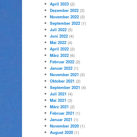
April 2023
(2)
Dezember 2022
(3)
November 2022
(3)
September 2022
(1)
Juli 2022
(5)
Juni 2022
(4)
Mai 2022
(4)
April 2022
(2)
März 2022
(6)
Februar 2022
(2)
Januar 2022
(1)
November 2021
(3)
Oktober 2021
(2)
September 2021
(4)
Juli 2021
(4)
Mai 2021
(3)
März 2021
(2)
Februar 2021
(1)
Januar 2021
(1)
November 2020
(1)
August 2020
(1)