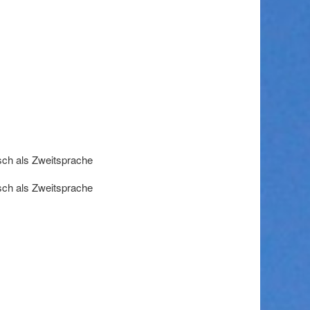
tsch als Zweitsprache
tsch als Zweitsprache