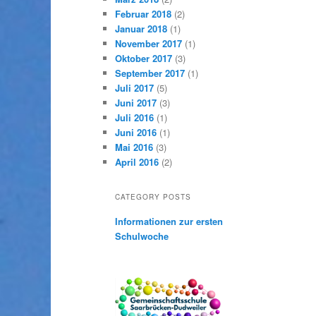
Februar 2018
(2)
Januar 2018
(1)
November 2017
(1)
Oktober 2017
(3)
September 2017
(1)
Juli 2017
(5)
Juni 2017
(3)
Juli 2016
(1)
Juni 2016
(1)
Mai 2016
(3)
April 2016
(2)
CATEGORY POSTS
Informationen zur ersten
Schulwoche