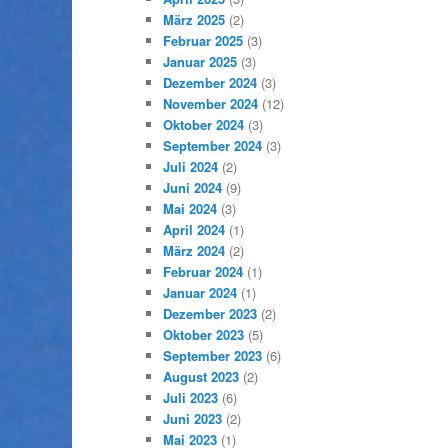
März 2025
(2)
Februar 2025
(3)
Januar 2025
(3)
Dezember 2024
(3)
November 2024
(12)
Oktober 2024
(3)
September 2024
(3)
Juli 2024
(2)
Juni 2024
(9)
Mai 2024
(3)
April 2024
(1)
März 2024
(2)
Februar 2024
(1)
Januar 2024
(1)
Dezember 2023
(2)
Oktober 2023
(5)
September 2023
(6)
August 2023
(2)
Juli 2023
(6)
Juni 2023
(2)
Mai 2023
(1)