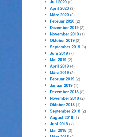
Juli 2020
(3)
April 2020
(3)
März 2020
(2)
Februar 2020
(2)
Dezember 2019
(2)
November 2019
(1)
Oktober 2019
(2)
September 2019
(3)
Juni 2019
(7)
Mai 2019
(2)
April 2019
(4)
März 2019
(2)
Februar 2019
(2)
Januar 2019
(1)
Dezember 2018
(2)
November 2018
(2)
Oktober 2018
(1)
September 2018
(2)
August 2018
(1)
Juni 2018
(7)
Mai 2018
(2)
März 2018
(2)