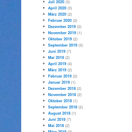
Juli 2020
(3)
April 2020
(3)
März 2020
(2)
Februar 2020
(2)
Dezember 2019
(2)
November 2019
(1)
Oktober 2019
(2)
September 2019
(3)
Juni 2019
(7)
Mai 2019
(2)
April 2019
(4)
März 2019
(2)
Februar 2019
(2)
Januar 2019
(1)
Dezember 2018
(2)
November 2018
(2)
Oktober 2018
(1)
September 2018
(2)
August 2018
(1)
Juni 2018
(7)
Mai 2018
(2)
März 2018
(2)