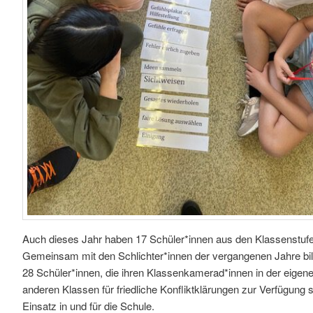
Auch dieses Jahr haben 17 Schüler*innen aus den Klassenstufe
Gemeinsam mit den Schlichter*innen der vergangenen Jahre bi
28 Schüler*innen, die ihren Klassenkamerad*innen in der eigen
anderen Klassen für friedliche Konfliktklärungen zur Verfügung s
Einsatz in und für die Schule.