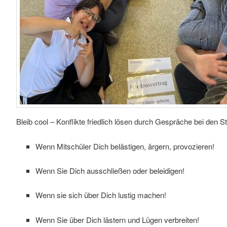
Bleib cool – Konflikte friedlich lösen durch Gespräche bei den S
Wenn Mitschüler Dich belästigen, ärgern, provozieren!
Wenn Sie Dich ausschließen oder beleidigen!
Wenn sie sich über Dich lustig machen!
Wenn Sie über Dich lästern und Lügen verbreiten!