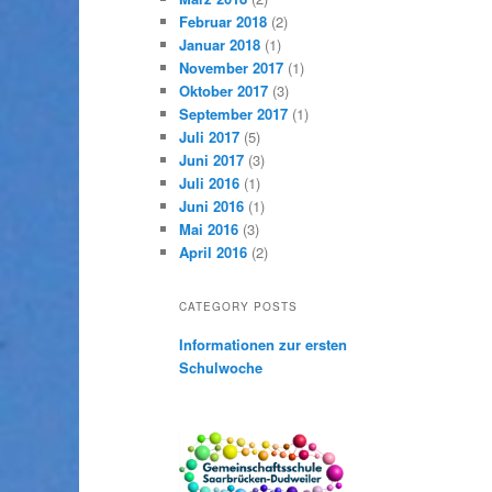
Februar 2018
(2)
Januar 2018
(1)
November 2017
(1)
Oktober 2017
(3)
September 2017
(1)
Juli 2017
(5)
Juni 2017
(3)
Juli 2016
(1)
Juni 2016
(1)
Mai 2016
(3)
April 2016
(2)
CATEGORY POSTS
Informationen zur ersten
Schulwoche