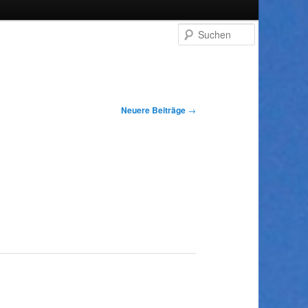
Suchen
Neuere Beiträge
→