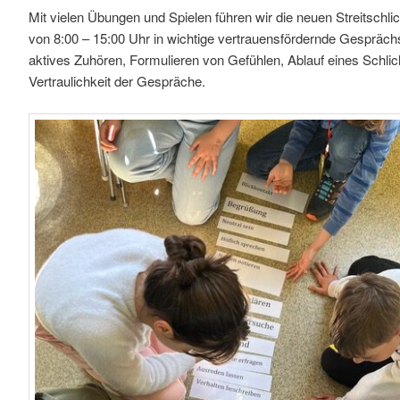
Mit vielen Übungen und Spielen führen wir die neuen Streitschli
von 8:00 – 15:00 Uhr in wichtige vertrauensfördernde Gesprächst
aktives Zuhören, Formulieren von Gefühlen, Ablauf eines Schlic
Vertraulichkeit der Gespräche.