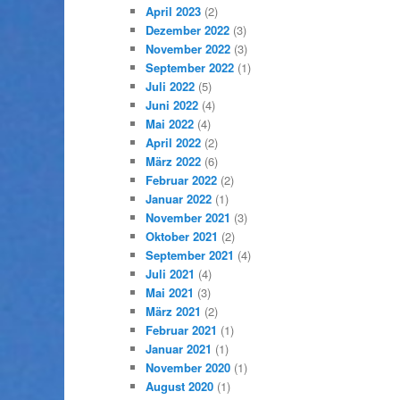
April 2023
(2)
Dezember 2022
(3)
November 2022
(3)
September 2022
(1)
Juli 2022
(5)
Juni 2022
(4)
Mai 2022
(4)
April 2022
(2)
März 2022
(6)
Februar 2022
(2)
Januar 2022
(1)
November 2021
(3)
Oktober 2021
(2)
September 2021
(4)
Juli 2021
(4)
Mai 2021
(3)
März 2021
(2)
Februar 2021
(1)
Januar 2021
(1)
November 2020
(1)
August 2020
(1)