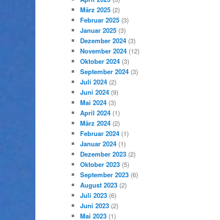
März 2025
(2)
Februar 2025
(3)
Januar 2025
(3)
Dezember 2024
(3)
November 2024
(12)
Oktober 2024
(3)
September 2024
(3)
Juli 2024
(2)
Juni 2024
(9)
Mai 2024
(3)
April 2024
(1)
März 2024
(2)
Februar 2024
(1)
Januar 2024
(1)
Dezember 2023
(2)
Oktober 2023
(5)
September 2023
(6)
August 2023
(2)
Juli 2023
(6)
Juni 2023
(2)
Mai 2023
(1)