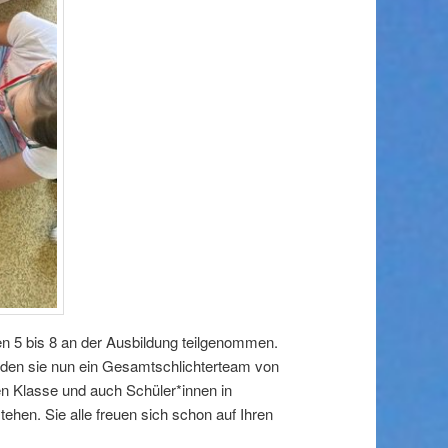
n 5 bis 8 an der Ausbildung teilgenommen.
lden sie nun ein Gesamtschlichterteam von
en Klasse und auch Schüler*innen in
tehen. Sie alle freuen sich schon auf Ihren